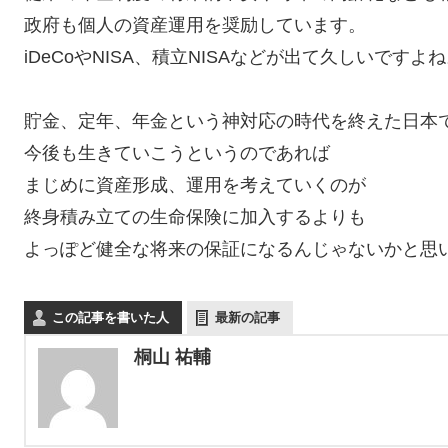
政府も個人の資産運用を奨励しています。
iDeCoやNISA、積立NISAなどが出て久しいですよ
貯金、定年、年金という神対応の時代を終えた日本
今後も生きていこうというのであれば
まじめに資産形成、運用を考えていくのが
終身積み立ての生命保険に加入するよりも
よっぽど健全な将来の保証になるんじゃないかと思
この記事を書いた人
最新の記事
桐山 祐輔