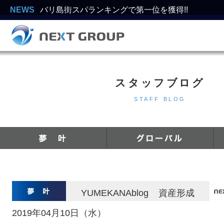
NEWS
【Take Action ロンボク地震復興支援キャンペー
スタッフブログ
STAFF BLOG
YUMEKANAblog
資産形成
2019年04月10日（水）