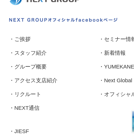
・
ご挨拶
・
セミナー情
・
スタッフ紹介
・
新着情報
・
グループ概要
・
YUMEKAN
・
アクセス支店紹介
・
Next Global
・
リクルート
・
オフィシャルf
・
NEXT通信
・
JIESF