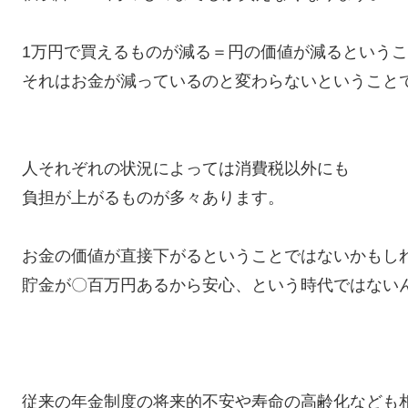
1万円で買えるものが減る＝円の価値が減るという
それはお金が減っているのと変わらないということ
人それぞれの状況によっては消費税以外にも
負担が上がるものが多々あります。
お金の価値が直接下がるということではないかもし
貯金が〇百万円あるから安心、という時代ではない
従来の年金制度の将来的不安や寿命の高齢化なども