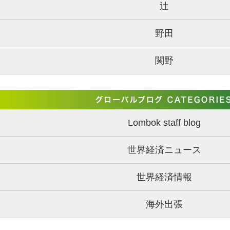
辻
野田
関野
Lombok staff blog
世界経済ニュース
世界経済情報
海外出張