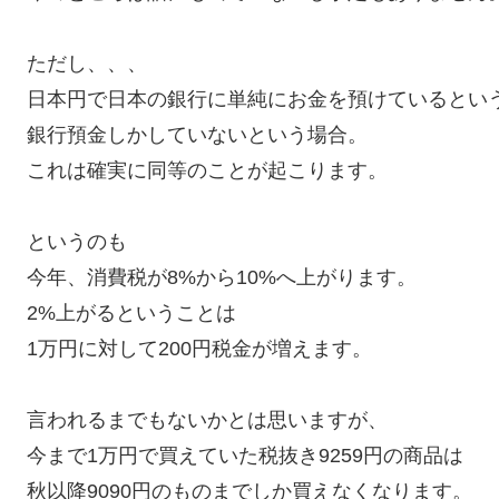
ただし、、、
日本円で日本の銀行に単純にお金を預けているとい
銀行預金しかしていないという場合。
これは確実に同等のことが起こります。
というのも
今年、消費税が8%から10%へ上がります。
2%上がるということは
1万円に対して200円税金が増えます。
言われるまでもないかとは思いますが、
今まで1万円で買えていた税抜き9259円の商品は
秋以降9090円のものまでしか買えなくなります。