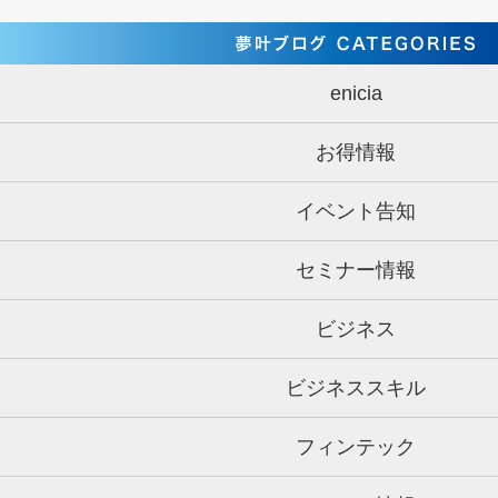
enicia
お得情報
イベント告知
セミナー情報
ビジネス
ビジネススキル
フィンテック