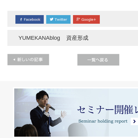
YUMEKANAblog
資産形成