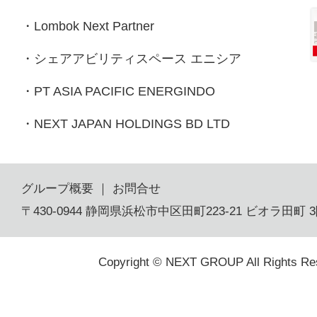
・
Lombok Next Partner
・
シェアアビリティスペース エニシア
・
PT ASIA PACIFIC ENERGINDO
・
NEXT JAPAN HOLDINGS BD LTD
グループ概要
｜
お問合せ
〒430-0944 静岡県浜松市中区田町223-21 ビオラ田町 
Copyright © NEXT GROUP All Rights Re