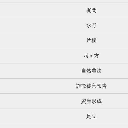
梶間
水野
片桐
考え方
自然農法
詐欺被害報告
資産形成
足立