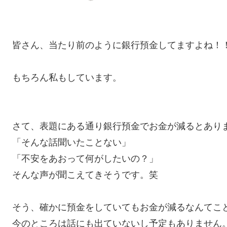
皆さん、当たり前のように銀行預金してますよね！
もちろん私もしています。
さて、表題にある通り銀行預金でお金が減るとあり
「そんな話聞いたことない」
「不安をあおって何がしたいの？」
そんな声が聞こえてきそうです。笑
そう、確かに預金をしていてもお金が減るなんてこ
今のところは話にも出ていないし予定もありません