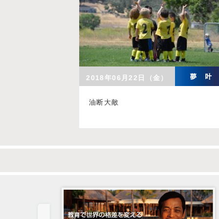
2018年06月22日（金）
油断大敵