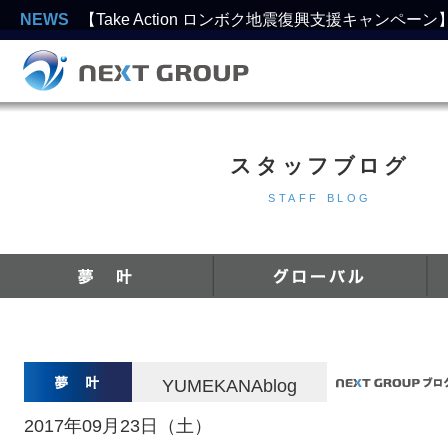
NEWS
【Take Action ロンボク地震復興支援キャンペー
スタッフブログ
STAFF BLOG
YUMEKANAblog
2017年09月23日（土）