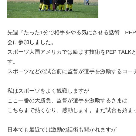
先週『たった1分で相手をやる気にさせる話術 PEP 
会に参加しました。
スポーツ大国アメリカでは励ます技術をPEP TAL
す。
スポーツなどの試合前に監督が選手を激励するコー
私はスポーツをよく観戦しますが
ここ一番の大勝負、監督が選手を激励するさまは
こちらまで熱くなり、感動します。まだ試合も始ま
日本でも最近では激励の話術も聞かれますが