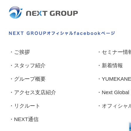
・
ご挨拶
・
セミナー情
・
スタッフ紹介
・
新着情報
・
グループ概要
・
YUMEKAN
・
アクセス支店紹介
・
Next Global
・
リクルート
・
オフィシャルf
・
NEXT通信