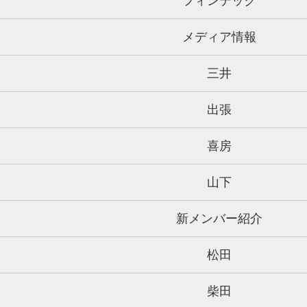
フィンテック
メディア情報
三井
出張
喜房
山下
新メンバー紹介
松田
柴田