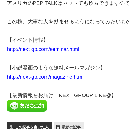
アメリカのPEP TALKはネットでも検索できますの
この秋、大事な人を励ませるようになってみたいも
【イベント情報】
http://next-gp.com/seminar.html
【小説漫画のような無料メールマガジン】
http://next-gp.com/magazine.html
【最新情報をお届け：NEXT GROUP LINE@】
この記事を書いた人
最新の記事