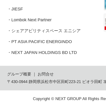
・
JIESF
・
Lombok Next Partner
・
シェアアビリティスペース エニシア
・
PT ASIA PACIFIC ENERGINDO
・
NEXT JAPAN HOLDINGS BD LTD
グループ概要
｜
お問合せ
〒430-0944 静岡県浜松市中区田町223-21 ビオラ田町 
Copyright © NEXT GROUP All Rights Re