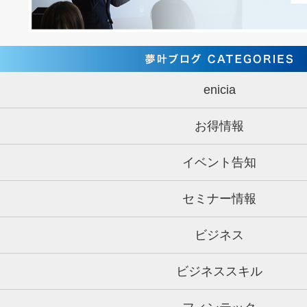
enicia
お得情報
イベント告知
セミナー情報
ビジネス
ビジネススキル