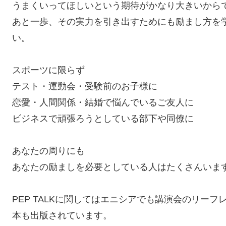
うまくいってほしいという期待がかなり大きいから
あと一歩、その実力を引き出すためにも励まし方を
い。
スポーツに限らず
テスト・運動会・受験前のお子様に
恋愛・人間関係・結婚で悩んでいるご友人に
ビジネスで頑張ろうとしている部下や同僚に
あなたの周りにも
あなたの励ましを必要としている人はたくさんいま
PEP TALKに関してはエニシアでも講演会のリー
本も出版されています。