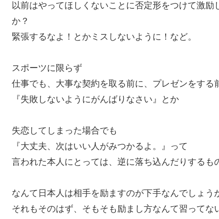
以前はやってほしくないことに否定形をつけて激励
か？
緊張するなよ！とかミスしないように！など。
スポーツに限らず
仕事でも、大事な契約を取る前に、プレゼンをする
『失敗しないようにがんばりなさい』とか
失恋してしまった場合でも
『大丈夫、次はいい人がみつかるよ。』って
言われた本人にとっては、逆に落ち込んだりするも
なんて日本人は相手を励ますのが下手なんでしょう
それもそのはず、そもそも励まし方なんて習ってな