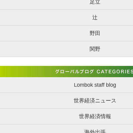
足立
辻
野田
関野
Lombok staff blog
世界経済ニュース
世界経済情報
海外出張