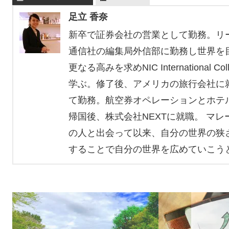
足立 香奈
新卒で証券会社の営業として勤務。リ
通信社の編集局外信部に勤務し世界を
更なる高みを求めNIC International Coll
学ぶ。修了後、アメリカの旅行会社に
て勤務。航空券オペレーションとホテ
帰国後、株式会社NEXTに就職。 マ
の人と出会って以来、自分の世界の狭
することで自分の世界を広めていこう