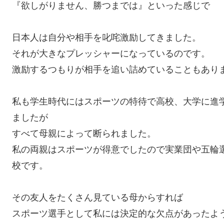
『欲しがりません、勝つまでは』といった感じで
日本人は自分や相手を叱咤激励してきました。
それが大きなプレッシャーになっているのです。
激励するつもりが相手を追い詰めていることもあり
私も学生時代にはスポーツの特待で高校、大学に進
ましたが
すべて母親によって断られました。
私の両親はスポーツが得意でしたので実業団や五輪
校です。
その友人をたくさん見ている母からすれば
スポーツ選手として私には決定的な欠点があったよ