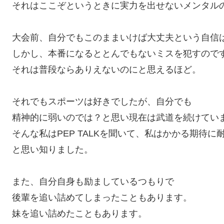
それはここぞというときに実力を出せないメンタル
大会前、自分でもこのままいけば大丈夫という自信
しかし、本番になるととんでもないミスを犯すので
それは普段ならありえないのにと思えるほど。
それでもスポーツは好きでしたが、自分でも
精神的に弱いのでは？と思い現在は武道を続けてい
そんな私はPEP TALKを聞いて、私はかかる期待
と思い知りました。
また、自分自身も励ましているつもりで
後輩を追い詰めてしまったこともあります。
妹を追い詰めたこともあります。