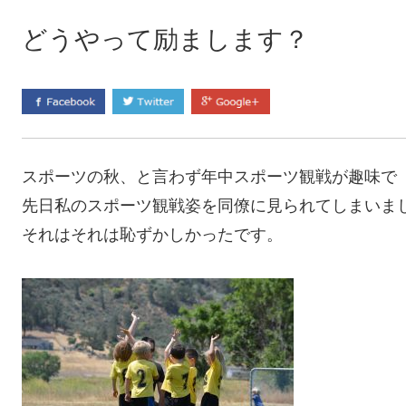
どうやって励まします？
スポーツの秋、と言わず年中スポーツ観戦が趣味で
先日私のスポーツ観戦姿を同僚に見られてしまいま
それはそれは恥ずかしかったです。