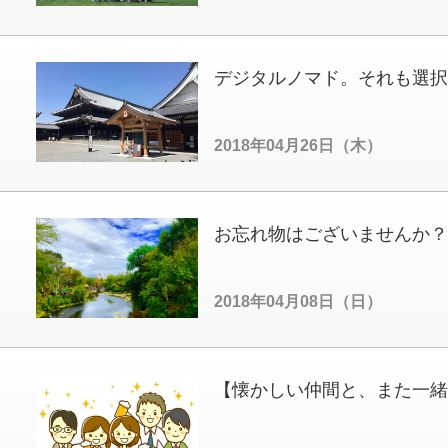
デジタルノマド。それも選択
2018年04月26日（木）
お忘れ物はございませんか？
2018年04月08日（日）
【懐かしい仲間と、また一緒