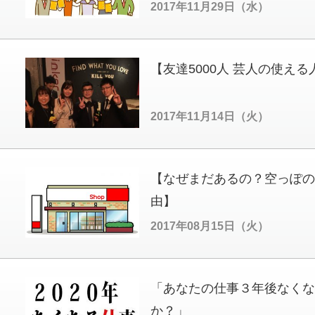
2017年11月29日（水）
【友達5000人 芸人の使え
2017年11月14日（火）
【なぜまだあるの？空っぽの
由】
2017年08月15日（火）
「あなたの仕事３年後なくな
か？」