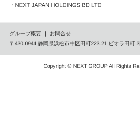
・
NEXT JAPAN HOLDINGS BD LTD
グループ概要
｜
お問合せ
〒430-0944 静岡県浜松市中区田町223-21 ビオラ田町 
Copyright © NEXT GROUP All Rights Re