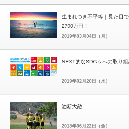
生まれつき不平等｜見た目で
2700万円！
2019年03月04日（月）
NEXT的なSDGｓへの取り
2019年02月20日（水）
油断大敵
2018年06月22日（金）