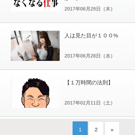
2017年06月29日（木）
人は見た目が１００%
2017年06月28日（水）
【１万時間の法則】
2017年02月11日（土）
1
2
»