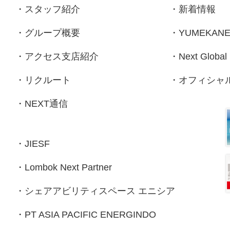
・
スタッフ紹介
・
新着情報
・
グループ概要
・
YUMEKAN
・
アクセス支店紹介
・
Next Global
・
リクルート
・
オフィシャルf
・
NEXT通信
・
JIESF
・
Lombok Next Partner
・
シェアアビリティスペース エニシア
・
PT ASIA PACIFIC ENERGINDO