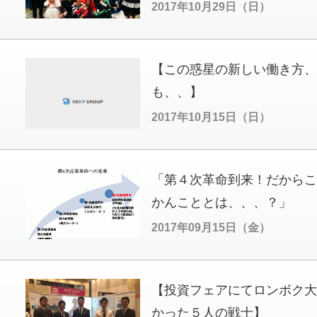
2017年10月29日（日）
【この惑星の新しい働き方、
も、、】
2017年10月15日（日）
「第４次革命到来！だからこ
かんこととは、、、？」
2017年09月15日（金）
【投資フェアにてロンボク大
かった５人の戦士】