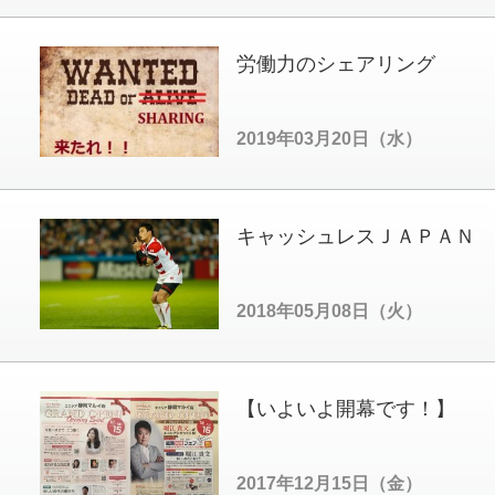
労働力のシェアリング
2019年03月20日（水）
キャッシュレスＪＡＰＡＮ
2018年05月08日（火）
【いよいよ開幕です！】
2017年12月15日（金）