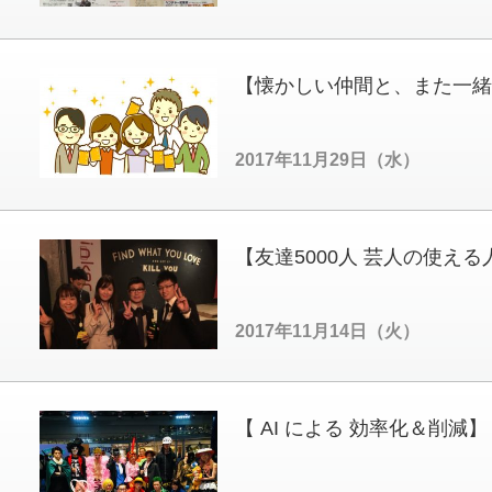
【懐かしい仲間と、また一緒
2017年11月29日（水）
【友達5000人 芸人の使え
2017年11月14日（火）
【 AI による 効率化＆削減】