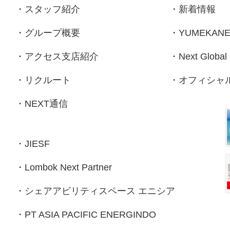
・
スタッフ紹介
・
新着情報
・
グループ概要
・
YUMEKAN
・
アクセス支店紹介
・
Next Global
・
リクルート
・
オフィシャルf
・
NEXT通信
・
JIESF
・
Lombok Next Partner
・
シェアアビリティスペース エニシア
・
PT ASIA PACIFIC ENERGINDO