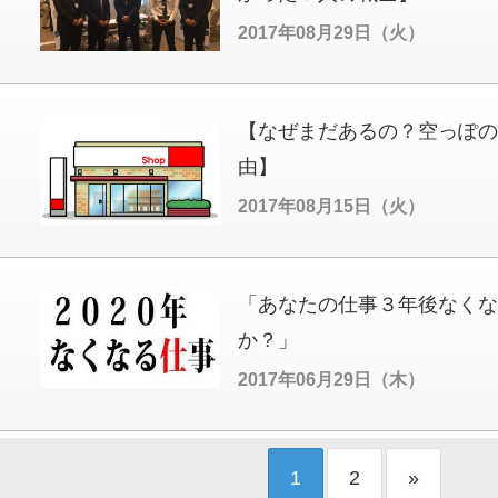
2017年08月29日（火）
【なぜまだあるの？空っぽの
由】
2017年08月15日（火）
「あなたの仕事３年後なくな
か？」
2017年06月29日（木）
1
2
»