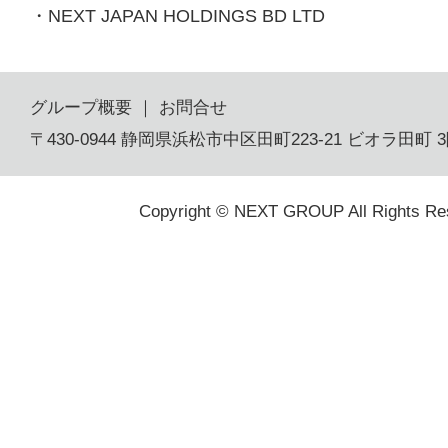
・
NEXT JAPAN HOLDINGS BD LTD
グループ概要
｜
お問合せ
〒430-0944 静岡県浜松市中区田町223-21 ビオラ田町 
Copyright © NEXT GROUP All Rights Re