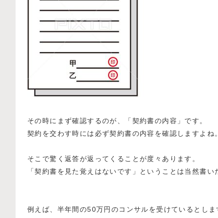
その時にまず確認するのが、「契約書の内容」です。
契約を交わす時には必ず契約書の内容を確認しますよね
そこで驚く返答が返ってくることが度々あります。
「契約書を見た覚えはないです」ということは当然書い
例えば、半年間の50万円のコンサルを受けているとしま