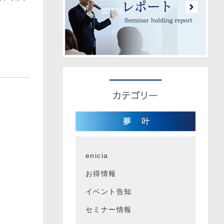
enicia
お得情報
イベント告知
セミナー情報