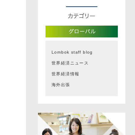
Lombok staff blog
世界経済ニュース
世界経済情報
海外出張