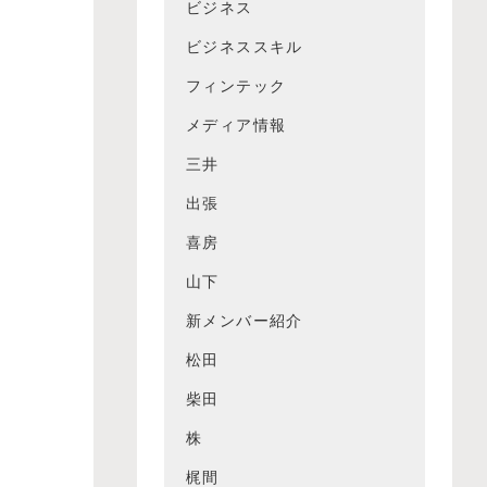
ビジネス
ビジネススキル
フィンテック
メディア情報
三井
出張
喜房
山下
新メンバー紹介
松田
柴田
株
梶間