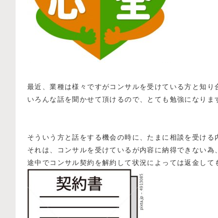
最近、業種は様々ですがコンサルを受けている方と知り
いろんな話を聞かせて頂けるので、とても勉強になりま
そういう方と話をする機会の時に、たまに相談を受ける
それは、コンサルを受けているが内容に納得できない為
途中でコンサル契約を解約して状況によっては返金して