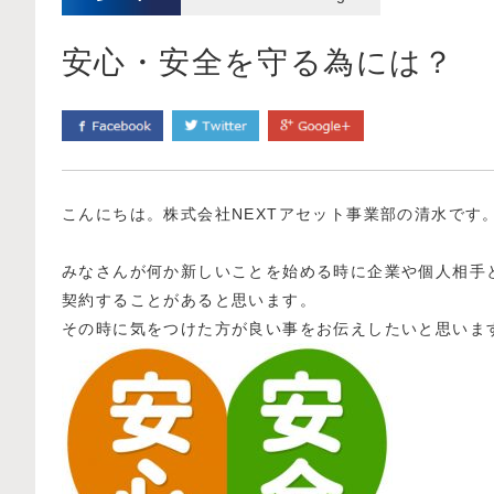
安心・安全を守る為には？
こんにちは。株式会社NEXTアセット事業部の清水です
みなさんが何か新しいことを始める時に企業や個人相手
契約することがあると思います。
その時に気をつけた方が良い事をお伝えしたいと思いま