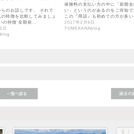
保険料の支払い方の中に「前期全
からのお話しです。 それで
い」というのがあるのをご存知で
れの特徴を比較してみましょ
この『用語』も初めての方が多い
いの特徴 全期前…
2017年2月6日
21日
YUMEKANAblog
blog