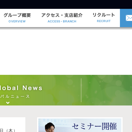
21日（木）