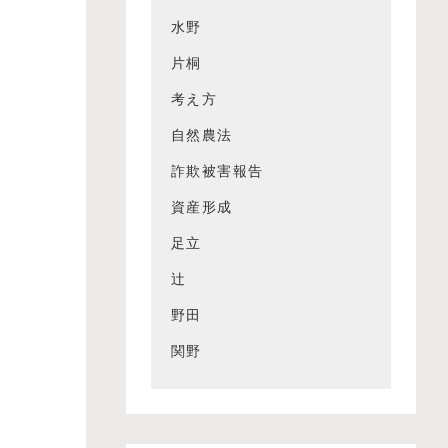
水野
片桐
考え方
自然農法
詐欺被害報告
資産形成
足立
辻
野田
関野